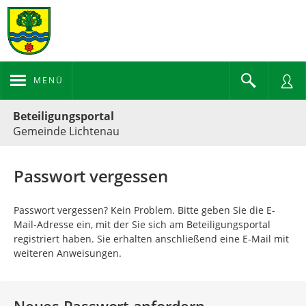
MENÜ
Portalnavigation
Beteiligungsportal
Gemeinde Lichtenau
Passwort vergessen
Passwort vergessen? Kein Problem. Bitte geben Sie die E-
Mail-Adresse ein, mit der Sie sich am Beteiligungsportal
registriert haben. Sie erhalten anschließend eine E-Mail mit
weiteren Anweisungen.