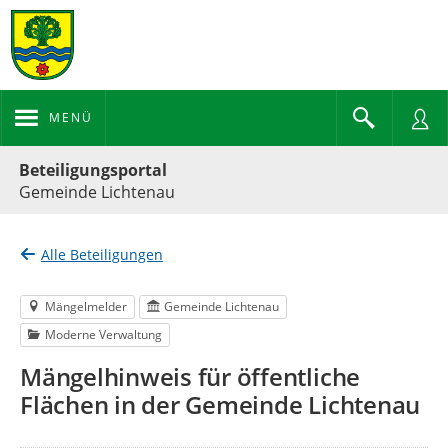
MENÜ
Portalnavigation
Beteiligungsportal
Gemeinde Lichtenau
Alle Beteiligungen
Mängelmelder
Gemeinde Lichtenau
Moderne Verwaltung
Mängelhinweis für öffentliche
Flächen in der Gemeinde Lichtenau