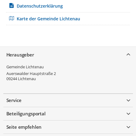
Datenschutzerklärung
Karte der Gemeinde Lichtenau
Service
Herausgeber
Gemeinde Lichtenau
Auerswalder Hauptstraße 2
09244
Lichtenau
Service
Beteiligungsportal
Seite empfehlen