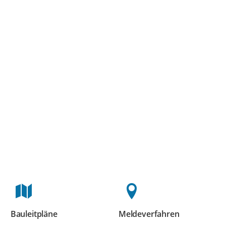
Bauleitpläne
Meldeverfahren