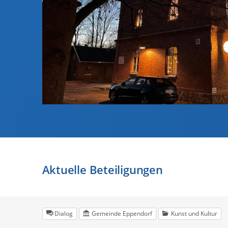
Aktuelle Beteiligungen
Dialog
Gemeinde Eppendorf
Kunst und Kultur