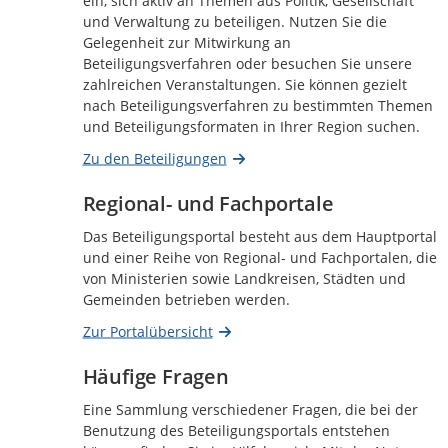
ein, sich aktiv an Themen aus Politik, Gesellschaft
und Verwaltung zu beteiligen. Nutzen Sie die
Gelegenheit zur Mitwirkung an
Beteiligungsverfahren oder besuchen Sie unsere
zahlreichen Veranstaltungen. Sie können gezielt
nach Beteiligungsverfahren zu bestimmten Themen
und Beteiligungsformaten in Ihrer Region suchen.
Zu den Beteiligungen
Regional- und Fachportale
Das Beteiligungsportal besteht aus dem Hauptportal
und einer Reihe von Regional- und Fachportalen, die
von Ministerien sowie Landkreisen, Städten und
Gemeinden betrieben werden.
Zur Portalübersicht
Häufige Fragen
Eine Sammlung verschiedener Fragen, die bei der
Benutzung des Beteiligungsportals entstehen