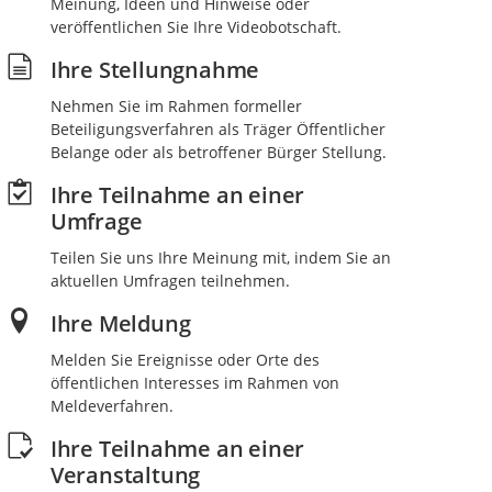
Meinung, Ideen und Hinweise oder
veröffentlichen Sie Ihre Videobotschaft.
Ihre Stellungnahme
Nehmen Sie im Rahmen formeller
Beteiligungsverfahren als Träger Öffentlicher
Belange oder als betroffener Bürger Stellung.
Ihre Teilnahme an einer
Umfrage
Teilen Sie uns Ihre Meinung mit, indem Sie an
aktuellen Umfragen teilnehmen.
Ihre Meldung
Melden Sie Ereignisse oder Orte des
öffentlichen Interesses im Rahmen von
Meldeverfahren.
Ihre Teilnahme an einer
Veranstaltung