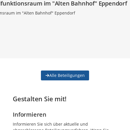
ifunktionsraum im "Alten Bahnhof" Eppendorf
onsraum im "Alten Bahnhof" Eppendorf
Alle Beteiligungen
Gestalten Sie mit!
Informieren
Informieren Sie sich über aktuelle und