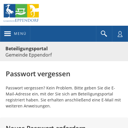
MENÜ
Portalnavigation
Beteiligungsportal
Gemeinde Eppendorf
Passwort vergessen
Passwort vergessen? Kein Problem. Bitte geben Sie die E-
Mail-Adresse ein, mit der Sie sich am Beteiligungsportal
registriert haben. Sie erhalten anschließend eine E-Mail mit
weiteren Anweisungen.