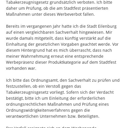
Tabakerzeugnisgesetz grundsätzlich verboten. Ich bitte 
daher um Prüfung, ob die am Stadtfest präsentierten 
Maßnahmen unter dieses Werbeverbot fallen.

Bereits im vergangenen Jahr hatte ich die Stadt Eilenburg 
auf einen vergleichbaren Sachverhalt hingewiesen. Mir 
wurde damals mitgeteilt, dass künftig verstärkt auf die 
Einhaltung der gesetzlichen Vorgaben geachtet werde. Vor 
diesem Hintergrund hat es mich überrascht, dass nach 
meiner Wahrnehmung erneut eine entsprechende 
Werbepräsenz dieser Produktkategorie auf dem Stadtfest 
vorhanden war.

Ich bitte das Ordnungsamt, den Sachverhalt zu prüfen und 
festzustellen, ob ein Verstoß gegen das 
Tabakerzeugnisgesetz vorliegt. Sofern sich der Verdacht 
bestätigt, bitte ich um Einleitung der erforderlichen 
ordnungsrechtlichen Maßnahmen und Prüfung eines 
Ordnungswidrigkeitenverfahrens gegen die 
verantwortlichen Unternehmen bzw. Beteiligten.
