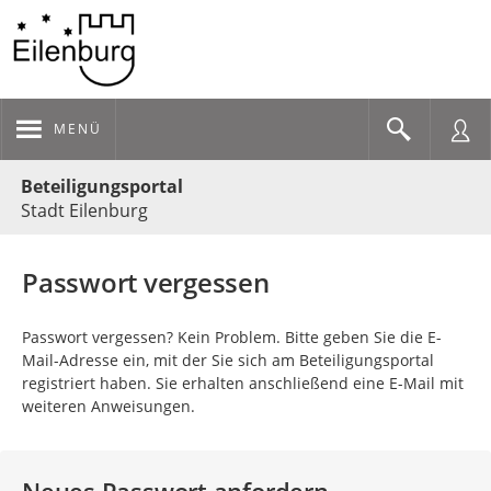
MENÜ
Portalnavigation
Beteiligungsportal
Stadt Eilenburg
Passwort vergessen
Passwort vergessen? Kein Problem. Bitte geben Sie die E-
Mail-Adresse ein, mit der Sie sich am Beteiligungsportal
registriert haben. Sie erhalten anschließend eine E-Mail mit
weiteren Anweisungen.