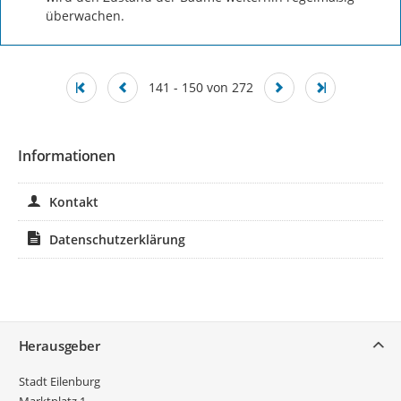
überwachen.
141 - 150 von 272
Informationen
Kontakt
Datenschutzerklärung
Service
Herausgeber
Stadt Eilenburg