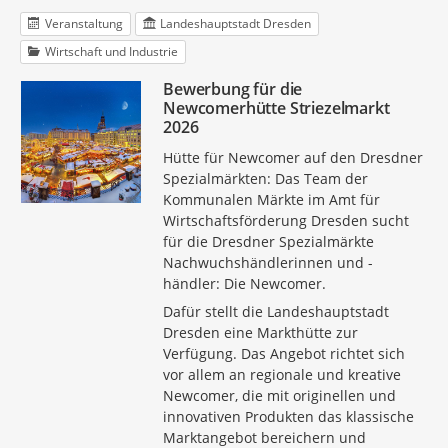
Veranstaltung
Landeshauptstadt Dresden
Wirtschaft und Industrie
Bewerbung für die
Newcomerhütte Striezelmarkt
2026
Hütte für Newcomer auf den Dresdner
Spezialmärkten: Das Team der
Kommunalen Märkte im Amt für
Wirtschaftsförderung Dresden sucht
für die Dresdner Spezialmärkte
Nachwuchshändlerinnen und -
händler: Die Newcomer.
Dafür stellt die Landeshauptstadt
Dresden eine Markthütte zur
Verfügung. Das Angebot richtet sich
vor allem an regionale und kreative
Newcomer, die mit originellen und
innovativen Produkten das klassische
Marktangebot bereichern und