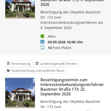
2026
Besichtigung des Objektes Bautzner
Str. 173 zum
Interessensbekundungsverfahren am
9. September 2026
Status
Aktiv
Termin
09.09.2026 10:00 Uhr
Buchungsstatus
14
freie Plätze
Veranstaltung
Landeshauptstadt Dresden
Stadtentwicklung und Ländlicher Raum
Besichtigungstermin zum
Interessensbekundungsverfahren
Bautzner Straße 173: 22.
September 2026
Besichtigung des Objektes Bautzner
Str. 173 zum