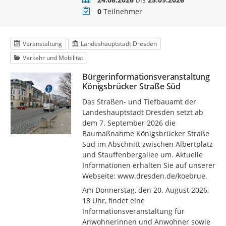
Teilnehmer
0
Teilnehmer
Veranstaltung
Landeshauptstadt Dresden
Verkehr und Mobilität
Bürgerinformationsveranstaltung
Königsbrücker Straße Süd
Das Straßen- und Tiefbauamt der
Landeshauptstadt Dresden setzt ab
dem 7. September 2026 die
Baumaßnahme Königsbrücker Straße
Süd im Abschnitt zwischen Albertplatz
und Stauffenbergallee um. Aktuelle
Informationen erhalten Sie auf unserer
Webseite: www.dresden.de/koebrue.
Am Donnerstag, den 20. August 2026,
18 Uhr, findet eine
Informationsveranstaltung für
Anwohnerinnen und Anwohner sowie