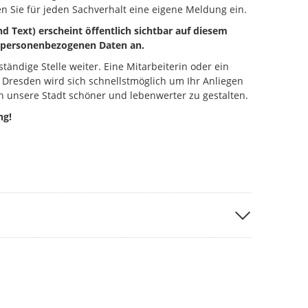
n Sie für jeden Sachverhalt eine eigene Meldung ein.
d Text) erscheint öffentlich sichtbar auf diesem
ne personenbezogenen Daten an.
ständige Stelle weiter. Eine Mitarbeiterin oder ein
 Dresden wird sich schnellstmöglich um Ihr Anliegen
 unsere Stadt schöner und lebenwerter zu gestalten.
ng!