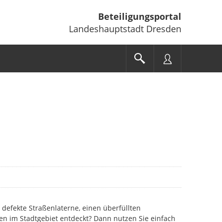
Beteiligungsportal
Landeshauptstadt Dresden
 defekte Straßenlaterne, einen überfüllten
en im Stadtgebiet entdeckt? Dann nutzen Sie einfach