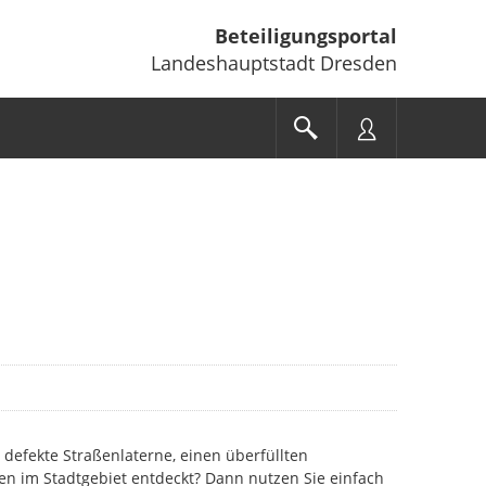
Beteiligungsportal
Landeshauptstadt Dresden
 defekte Straßenlaterne, einen überfüllten
en im Stadtgebiet entdeckt? Dann nutzen Sie einfach