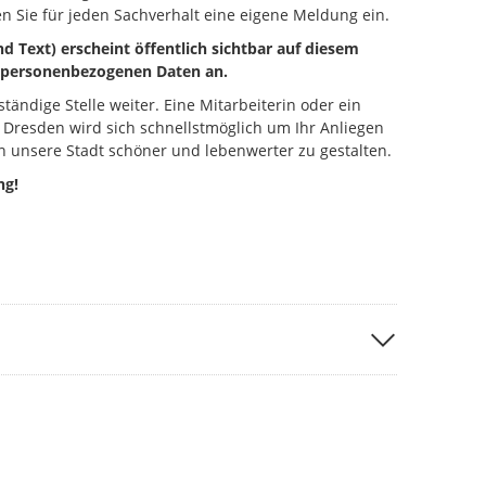
n Sie für jeden Sachverhalt eine eigene Meldung ein.
d Text) erscheint öffentlich sichtbar auf diesem
ne personenbezogenen Daten an.
ständige Stelle weiter. Eine Mitarbeiterin oder ein
 Dresden wird sich schnellstmöglich um Ihr Anliegen
 unsere Stadt schöner und lebenwerter zu gestalten.
ng!