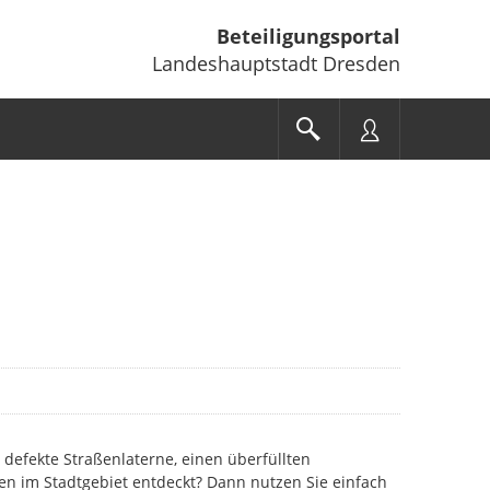
Beteiligungsportal
Landeshauptstadt Dresden
 defekte Straßenlaterne, einen überfüllten
en im Stadtgebiet entdeckt? Dann nutzen Sie einfach