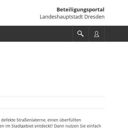
Beteiligungsportal
Landeshauptstadt Dresden
 defekte Straßenlaterne, einen überfüllten
en im Stadtgebiet entdeckt? Dann nutzen Sie einfach