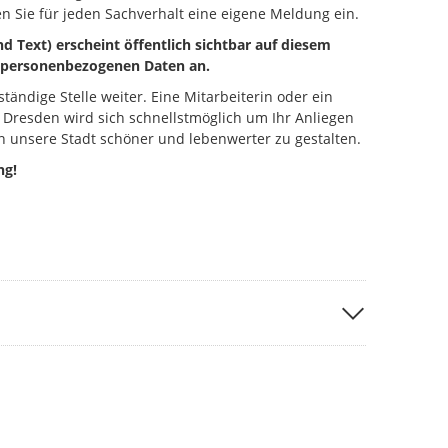
n Sie für jeden Sachverhalt eine eigene Meldung ein.
d Text) erscheint öffentlich sichtbar auf diesem
ne personenbezogenen Daten an.
ständige Stelle weiter. Eine Mitarbeiterin oder ein
 Dresden wird sich schnellstmöglich um Ihr Anliegen
 unsere Stadt schöner und lebenwerter zu gestalten.
ng!