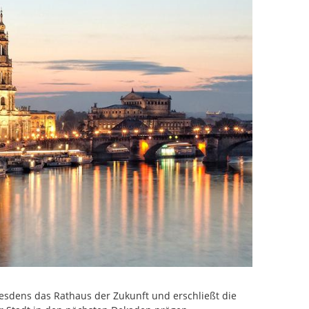
resdens das Rathaus der Zukunft und erschließt die