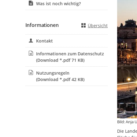
Was ist noch wichtig?
Informationen
Übersicht
Kontakt
Informationen zum Datenschutz
(Download *.pdf 71 KB)
Nutzungsregeln
(Download *.pdf 42 KB)
Bild: Anja
Die Lande