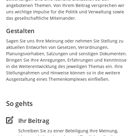
angebotenen Themen. Von Ihrem Beitrag versprechen wir
uns wichtige Impulse für die Politik und Verwaltung sowie
das gesellschaftliche Miteinander.
Gestalten
Sagen Sie uns Ihre Meinung oder nehmen Sie Stellung zu
aktuellen Entwürfen von Gesetzen, Verordnungen,
Planungsvorhaben, Satzungen und sonstigen Dokumenten.
Bringen Sie Ihre Anregungen, Erfahrungen und Kenntnisse
in die Weiterentwicklung des jeweiligen Themas ein. Ihre
Stellungnahmen und Hinweise können so in die weitere
Ausgestaltung eines Themenkomplexes einfließen.
So gehts
Ihr Beitrag
Schreiben Sie zu einer Beteiligung Ihre Meinung,