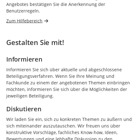
Angebotes bestätigen Sie die Anerkennung der
Benutzerregeln.
Zum Hilfebereich
Gestalten Sie mit!
Informieren
Informieren Sie sich über aktuelle und abgeschlossene
Beteiligungsverfahren. Wenn Sie Ihre Meinung und
Fachkunde zu einem der angebotenen Themen einbringen
möchten, informieren Sie sich über die Möglichkeiten der
jeweiligen Beteiligung.
Diskutieren
Wir laden Sie ein, sich zu konkreten Themen zu äußern und
sich miteinander auszutauschen. Wir freuen uns über
konstruktive Vorschläge, fachliches Know-how, Ideen,
Bewertungen und eine lebhafte Diskussion zu den