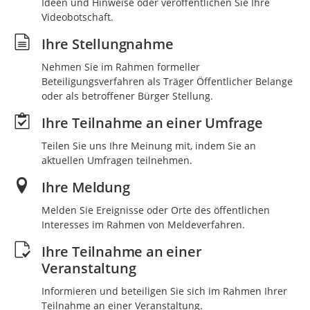
Ideen und Hinweise oder veröffentlichen Sie Ihre
Videobotschaft.
Ihre Stellungnahme
Nehmen Sie im Rahmen formeller
Beteiligungsverfahren als Träger Öffentlicher Belange
oder als betroffener Bürger Stellung.
Ihre Teilnahme an einer Umfrage
Teilen Sie uns Ihre Meinung mit, indem Sie an
aktuellen Umfragen teilnehmen.
Ihre Meldung
Melden Sie Ereignisse oder Orte des öffentlichen
Interesses im Rahmen von Meldeverfahren.
Ihre Teilnahme an einer
Veranstaltung
Informieren und beteiligen Sie sich im Rahmen Ihrer
Teilnahme an einer Veranstaltung.