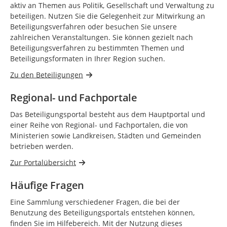
aktiv an Themen aus Politik, Gesellschaft und Verwaltung zu
beteiligen. Nutzen Sie die Gelegenheit zur Mitwirkung an
Beteiligungsverfahren oder besuchen Sie unsere
zahlreichen Veranstaltungen. Sie können gezielt nach
Beteiligungsverfahren zu bestimmten Themen und
Beteiligungsformaten in Ihrer Region suchen.
Zu den Beteiligungen
Regional- und Fachportale
Das Beteiligungsportal besteht aus dem Hauptportal und
einer Reihe von Regional- und Fachportalen, die von
Ministerien sowie Landkreisen, Städten und Gemeinden
betrieben werden.
Zur Portalübersicht
Häufige Fragen
Eine Sammlung verschiedener Fragen, die bei der
Benutzung des Beteiligungsportals entstehen können,
finden Sie im Hilfebereich. Mit der Nutzung dieses