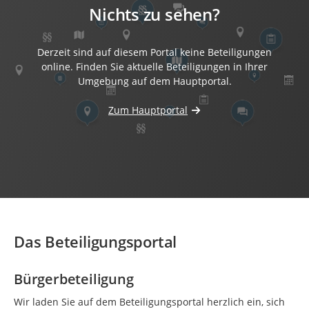
Nichts zu sehen?
Derzeit sind auf diesem Portal keine Beteiligungen
online. Finden Sie aktuelle Beteiligungen in Ihrer
Umgebung auf dem Hauptportal.
Zum Hauptportal
Das Beteiligungsportal
Bürgerbeteiligung
Wir laden Sie auf dem Beteiligungsportal herzlich ein, sich