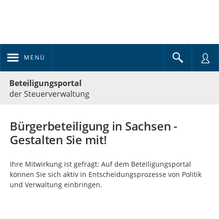
MENÜ
Portalnavigation
Beteiligungsportal
der Steuerverwaltung
Bürgerbeteiligung in Sachsen -
Gestalten Sie mit!
Ihre Mitwirkung ist gefragt: Auf dem Beteiligungsportal
können Sie sich aktiv in Entscheidungsprozesse von Politik
und Verwaltung einbringen.
Kartendarstellung