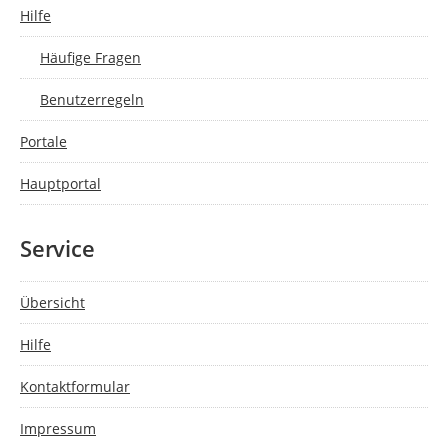
Hilfe
Häufige Fragen
Benutzerregeln
Portale
Hauptportal
Service
Übersicht
Hilfe
Kontaktformular
Impressum