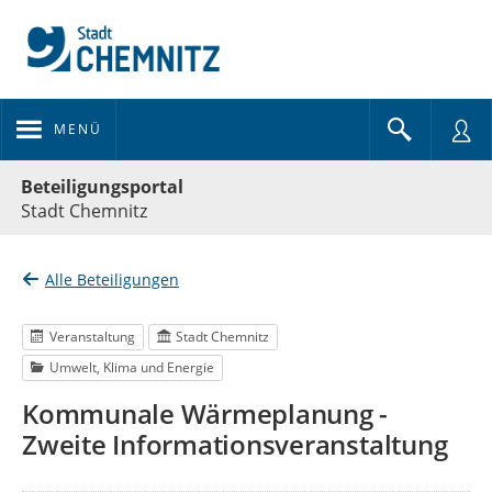
MENÜ
Portalnavigation
Beteiligungsportal
Stadt Chemnitz
Alle Beteiligungen
Veranstaltung
Stadt Chemnitz
Umwelt, Klima und Energie
Kommunale Wärmeplanung -
Zweite Informationsveranstaltung