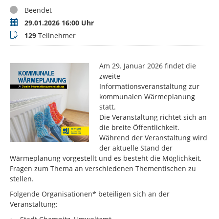
Status
Beendet
Termin
29.01.2026 16:00 Uhr
Teilnehmer
129
Teilnehmer
Am 29. Januar 2026 findet die
zweite
Informationsveranstaltung zur
kommunalen Wärmeplanung
statt.
Die Veranstaltung richtet sich an
die breite Öffentlichkeit.
Während der Veranstaltung wird
der aktuelle Stand der
Wärmeplanung vorgestellt und es besteht die Möglichkeit,
Fragen zum Thema an verschiedenen Thementischen zu
stellen.
Folgende Organisationen* beteiligen sich an der
Veranstaltung: