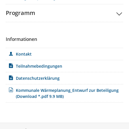
Programm
Informationen
Kontakt
Teilnahmebedingungen
Datenschutzerklärung
Kommunale Wärmeplanung_Entwurf zur Beteiligung
(Download *.pdf 9.9 MB)
Service