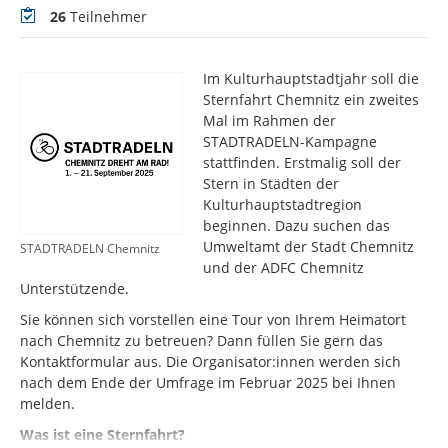
Teilnehmer
26
Teilnehmer
Im Kulturhauptstadtjahr soll die
Sternfahrt Chemnitz ein zweites
Mal im Rahmen der
STADTRADELN-Kampagne
stattfinden. Erstmalig soll der
Stern in Städten der
Kulturhauptstadtregion
beginnen. Dazu suchen das
Umweltamt der Stadt Chemnitz
STADTRADELN Chemnitz
und der ADFC Chemnitz
Unterstützende.
Sie können sich vorstellen eine Tour von Ihrem Heimatort
nach Chemnitz zu betreuen? Dann füllen Sie gern das
Kontaktformular aus. Die Organisator:innen werden sich
nach dem Ende der Umfrage im Februar 2025 bei Ihnen
melden.
Was ist eine Sternfahrt?