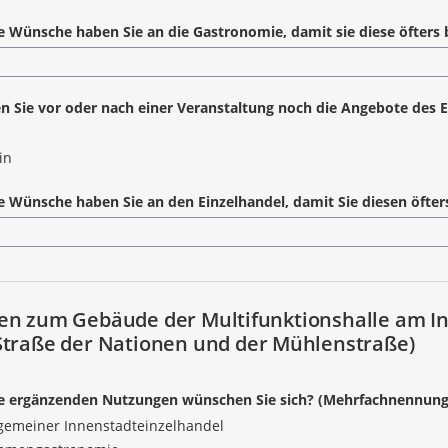
 Wünsche haben Sie an die Gastronomie, damit sie diese öfters
 Sie vor oder nach einer Veranstaltung noch die Angebote des 
in
 Wünsche haben Sie an den Einzelhandel, damit Sie diesen öfte
en zum Gebäude der Multifunktionshalle am In
Straße der Nationen und der Mühlenstraße)
e ergänzenden Nutzungen wünschen Sie sich? (Mehrfachnennun
lgemeiner Innenstadteinzelhandel