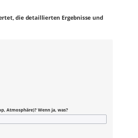
rtet, die detaillierten Ergebnisse und
shop, Atmosphäre)? Wenn ja, was?