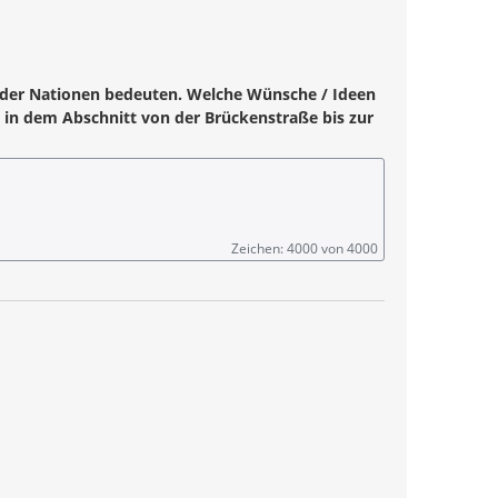
ße der Nationen bedeuten. Welche Wünsche / Ideen
 in dem Abschnitt von der Brückenstraße bis zur
Zeichen: 4000 von 4000