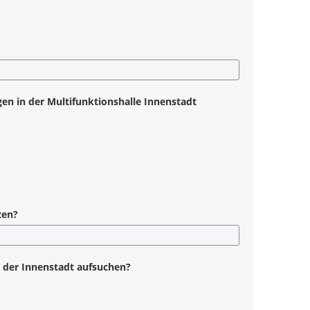
en in der Multifunktionshalle Innenstadt
tzen?
 der Innenstadt aufsuchen?