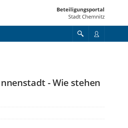
Beteiligungsportal
Stadt Chemnitz
Innenstadt - Wie stehen