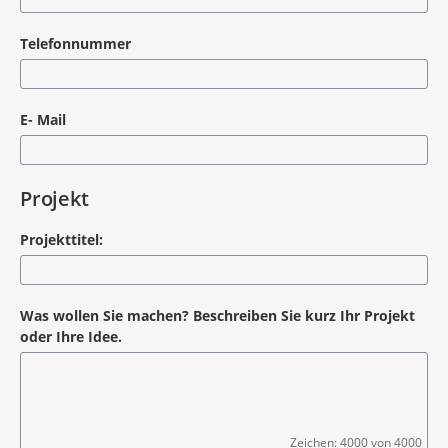
Telefonnummer
E- Mail
Projekt
Projekttitel:
Was wollen Sie machen? Beschreiben Sie kurz Ihr Projekt
oder Ihre Idee.
Zeichen: 4000 von 4000