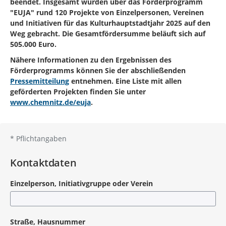
beendet. Insgesamt wurden über das Förderprogramm
"EUJA" rund 120 Projekte von Einzelpersonen, Vereinen
und Initiativen für das Kulturhauptstadtjahr 2025 auf den
Weg gebracht. Die Gesamtfördersumme beläuft sich auf
505.000 Euro.
Nähere Informationen zu den Ergebnissen des
Förderprogramms können Sie der abschließenden
Pressemitteilung
entnehmen. Eine Liste mit allen
geförderten Projekten finden Sie unter
www.chemnitz.de/euja
.
*
Pflichtangaben
Kontaktdaten
Einzelperson, Initiativgruppe oder Verein
Straße, Hausnummer