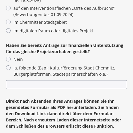
bis 16.3.2025)
auf den Interventionsflächen „Orte des Aufbruchs“
(Bewerbungen bis 01.09.2024)
im Chemnitzer Stadtgebiet
im digitalen Raum oder digitales Projekt
Haben Sie bereits Anträge zur finanziellen Unterstützung
für das gleiche Projektvorhaben gestellt?
Nein
Ja, folgende (Bsp.: Kulturförderung Stadt Chemnitz,
Bürgerplattformen, Städtepartnerschaften o.ä.):
Direkt nach Absenden Ihres Antrages können Sie Ihr
gesendetes Formular als PDF herunterladen. Sie finden
den Download-Link dann direkt über dem Formular-
Bereich. Nach erneutem Laden dieser Internetseite oder
dem Schließen des Browsers erlischt diese Funktion.