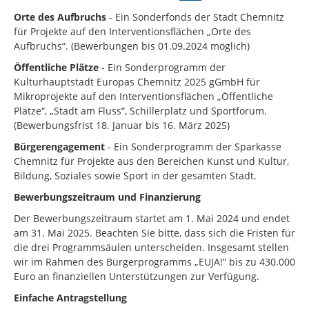
Orte des Aufbruchs
- Ein Sonderfonds der Stadt Chemnitz
für Projekte auf den Interventionsflächen „Orte des
Aufbruchs“. (Bewerbungen bis 01.09.2024 möglich)
Öffentliche Plätze
- Ein Sonderprogramm der
Kulturhauptstadt Europas Chemnitz 2025 gGmbH für
Mikroprojekte auf den Interventionsflächen „Öffentliche
Plätze“, „Stadt am Fluss“, Schillerplatz und Sportforum.
(Bewerbungsfrist 18. Januar bis 16. März 2025)
Bürgerengagement
- Ein Sonderprogramm der Sparkasse
Chemnitz für Projekte aus den Bereichen Kunst und Kultur,
Bildung, Soziales sowie Sport in der gesamten Stadt.
Bewerbungszeitraum und Finanzierung
Der Bewerbungszeitraum startet am 1. Mai 2024 und endet
am 31. Mai 2025. Beachten Sie bitte, dass sich die Fristen für
die drei Programmsäulen unterscheiden. Insgesamt stellen
wir im Rahmen des Bürgerprogramms „EUJA!“ bis zu 430.000
Euro an finanziellen Unterstützungen zur Verfügung.
Einfache Antragstellung