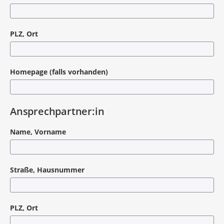
PLZ, Ort
Homepage (falls vorhanden)
Ansprechpartner:in
Name, Vorname
Straße, Hausnummer
PLZ, Ort