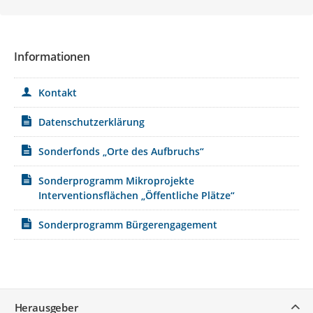
Informationen
Kontakt
Datenschutzerklärung
Sonderfonds „Orte des Aufbruchs“
Sonderprogramm Mikroprojekte
Interventionsflächen „Öffentliche Plätze“
Sonderprogramm Bürgerengagement
Service
Herausgeber