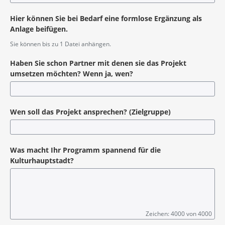
Hier können Sie bei Bedarf eine formlose Ergänzung als
Anlage beifügen.
Sie können bis zu 1 Datei anhängen.
Haben Sie schon Partner mit denen sie das Projekt
umsetzen möchten? Wenn ja, wen?
Wen soll das Projekt ansprechen? (Zielgruppe)
Was macht Ihr Programm spannend für die
Kulturhauptstadt?
Zeichen: 4000 von 4000