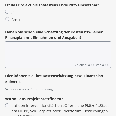
Ist das Projekt bis spätestens Ende 2025 umsetzbar?
Ja
Nein
Haben Sie schon eine Schätzung der Kosten bzw. einen
Finanzplan mit Einnahmen und Ausgaben?
Zeichen: 4000 von 4000
Hier können sie Ihre Kostenschätzung bzw. Finanzplan
anfügen:
Sie können bis zu 1 Datei anhängen.
Wo soll das Projekt stattfinden?
auf den Interventionsflächen „Öffentliche Plätze“, „Stadt
am Fluss“, Schillerplatz oder Sportforum (Bewerbungen