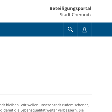
Beteiligungsportal
Stadt Chemnitz
tadt bleiben. Wir wollen unsere Stadt zudem schöner,
 damit die Lebensqualität weiter verbessern. Sie