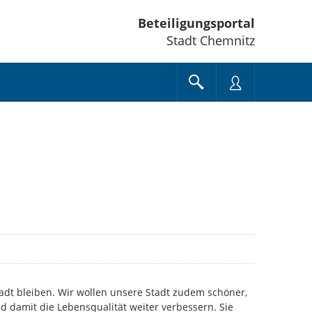
Beteiligungsportal
Stadt Chemnitz
tadt bleiben. Wir wollen unsere Stadt zudem schöner,
 damit die Lebensqualität weiter verbessern. Sie