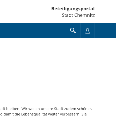
Beteiligungsportal
Stadt Chemnitz
tadt bleiben. Wir wollen unsere Stadt zudem schöner,
 damit die Lebensqualität weiter verbessern. Sie