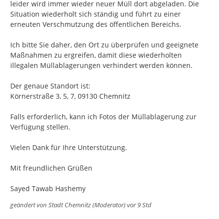
leider wird immer wieder neuer Müll dort abgeladen. Die 
Situation wiederholt sich ständig und führt zu einer 
erneuten Verschmutzung des öffentlichen Bereichs.

Ich bitte Sie daher, den Ort zu überprüfen und geeignete 
Maßnahmen zu ergreifen, damit diese wiederholten 
illegalen Müllablagerungen verhindert werden können.

Der genaue Standort ist:

Körnerstraße 3, 5, 7, 09130 Chemnitz

Falls erforderlich, kann ich Fotos der Müllablagerung zur 
Verfügung stellen.

Vielen Dank für Ihre Unterstützung.

Mit freundlichen Grüßen

Sayed Tawab Hashemy
geändert von
Stadt Chemnitz (Moderator)
vor 9 Std