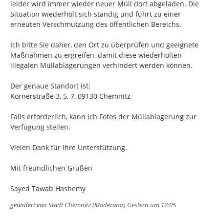
leider wird immer wieder neuer Müll dort abgeladen. Die 
Situation wiederholt sich ständig und führt zu einer 
erneuten Verschmutzung des öffentlichen Bereichs.

Ich bitte Sie daher, den Ort zu überprüfen und geeignete 
Maßnahmen zu ergreifen, damit diese wiederholten 
illegalen Müllablagerungen verhindert werden können.

Der genaue Standort ist:

Körnerstraße 3, 5, 7, 09130 Chemnitz

Falls erforderlich, kann ich Fotos der Müllablagerung zur 
Verfügung stellen.

Vielen Dank für Ihre Unterstützung.

Mit freundlichen Grüßen

Sayed Tawab Hashemy
geändert von
Stadt Chemnitz (Moderator)
Gestern um 12:05