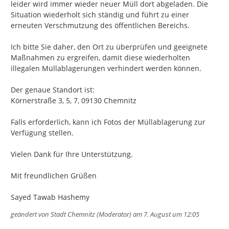
leider wird immer wieder neuer Müll dort abgeladen. Die 
Situation wiederholt sich ständig und führt zu einer 
erneuten Verschmutzung des öffentlichen Bereichs.

Ich bitte Sie daher, den Ort zu überprüfen und geeignete 
Maßnahmen zu ergreifen, damit diese wiederholten 
illegalen Müllablagerungen verhindert werden können.

Der genaue Standort ist:

Körnerstraße 3, 5, 7, 09130 Chemnitz

Falls erforderlich, kann ich Fotos der Müllablagerung zur 
Verfügung stellen.

Vielen Dank für Ihre Unterstützung.

Mit freundlichen Grüßen

Sayed Tawab Hashemy
geändert von
Stadt Chemnitz (Moderator)
am 7. August um 12:05