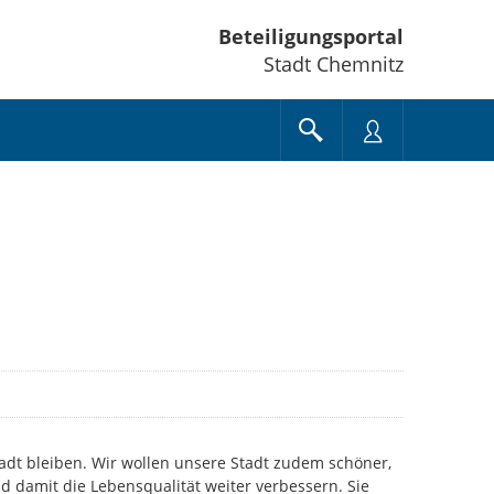
Beteiligungsportal
Stadt Chemnitz
tadt bleiben. Wir wollen unsere Stadt zudem schöner,
 damit die Lebensqualität weiter verbessern. Sie