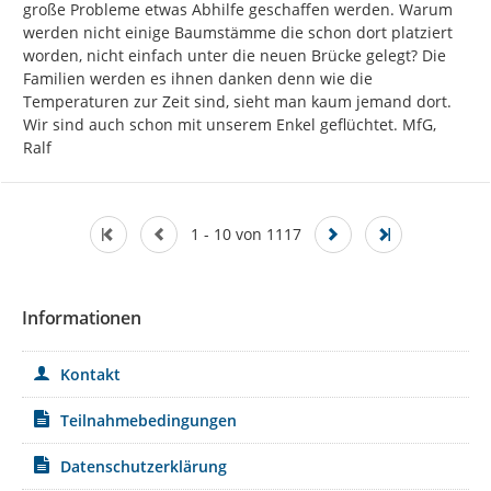
große Probleme etwas Abhilfe geschaffen werden. Warum 
werden nicht einige Baumstämme die schon dort platziert 
worden, nicht einfach unter die neuen Brücke gelegt? Die 
Familien werden es ihnen danken denn wie die 
Temperaturen zur Zeit sind, sieht man kaum jemand dort. 
Wir sind auch schon mit unserem Enkel geflüchtet. MfG, 
Ralf
1 - 10 von 1117
Informationen
Kontakt
Teilnahmebedingungen
Datenschutzerklärung