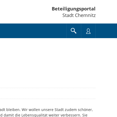
Beteiligungsportal
Stadt Chemnitz
tadt bleiben. Wir wollen unsere Stadt zudem schöner,
 damit die Lebensqualität weiter verbessern. Sie