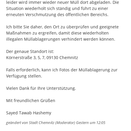
leider wird immer wieder neuer Müll dort abgeladen. Die 
Situation wiederholt sich ständig und führt zu einer 
erneuten Verschmutzung des öffentlichen Bereichs.

Ich bitte Sie daher, den Ort zu überprüfen und geeignete 
Maßnahmen zu ergreifen, damit diese wiederholten 
illegalen Müllablagerungen verhindert werden können.

Der genaue Standort ist:

Körnerstraße 3, 5, 7, 09130 Chemnitz

Falls erforderlich, kann ich Fotos der Müllablagerung zur 
Verfügung stellen.

Vielen Dank für Ihre Unterstützung.

Mit freundlichen Grüßen

Sayed Tawab Hashemy
geändert von
Stadt Chemnitz (Moderator)
Gestern um 12:05