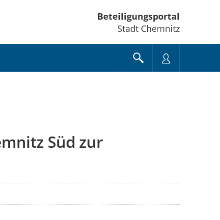
Beteiligungsportal
Stadt Chemnitz
mnitz Süd zur