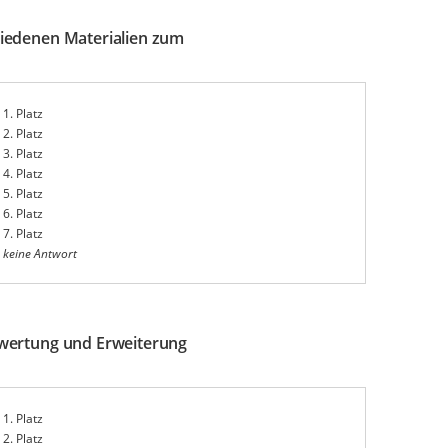
hiedenen Materialien zum
1. Platz
2. Platz
3. Platz
4. Platz
5. Platz
6. Platz
7. Platz
keine Antwort
ufwertung und Erweiterung
1. Platz
2. Platz