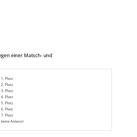
legen einer Matsch- und
1. Platz
2. Platz
3. Platz
4. Platz
5. Platz
6. Platz
7. Platz
keine Antwort