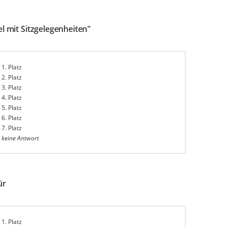
l mit Sitzgelegenheiten"
1. Platz
2. Platz
3. Platz
4. Platz
5. Platz
6. Platz
7. Platz
keine Antwort
ür
1. Platz