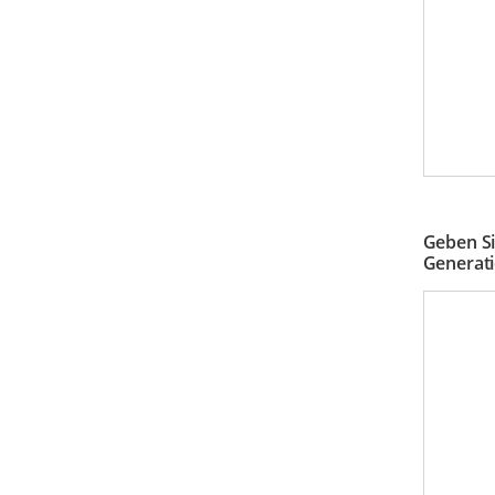
Geben Si
Generati