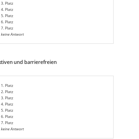
3. Platz
4. Platz
5. Platz
6. Platz
7. Platz
keine Antwort
ktiven und barrierefreien
1. Platz
2. Platz
3. Platz
4. Platz
5. Platz
6. Platz
7. Platz
keine Antwort