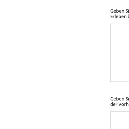
Geben Si
Erleben 
Geben Si
der vorh