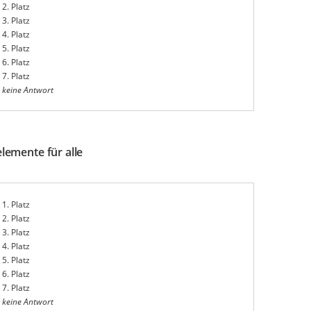
2. Platz
3. Platz
4. Platz
5. Platz
6. Platz
7. Platz
keine Antwort
lemente für alle
1. Platz
2. Platz
3. Platz
4. Platz
5. Platz
6. Platz
7. Platz
keine Antwort