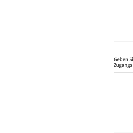
Geben Si
Zugangs 