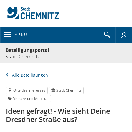
MENÜ
Portalnavigation
Beteiligungsportal
Stadt Chemnitz
Alle Beteiligungen
Orte des Interesses
Stadt Chemnitz
Verkehr und Mobilität
Ideen gefragt! - Wie sieht Deine
Dresdner Straße aus?