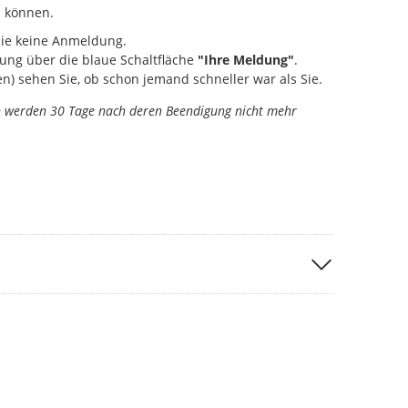
 können.
Sie keine Anmeldung.
ung über die blaue Schaltfläche
"Ihre Meldung"
.
) sehen Sie, ob schon jemand schneller war als Sie.
n werden 30 Tage nach deren Beendigung nicht mehr