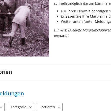
schnellstmöglich darum kümmern
Für Ihren Hinweis benötigen 
Erfassen Sie Ihre Mängelmeld
Weiter unten (unter Meldungen
Hinweis: Erledigte Mängelmeldunge
angezeigt.
orien
eldungen
Kategorie
Sortieren