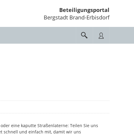
Beteiligungsportal
Bergstadt Brand-Erbisdorf
oder eine kaputte Straßenlaterne: Teilen Sie uns
et schnell und einfach mit, damit wir uns