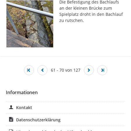
Die Befestigung des Bachlaufs 
an der kleinen Brücke zum 
Spielplatz droht in den Bachlauf 
zu rutschen.
61 - 70 von 127
Informationen
Kontakt
Datenschutzerklärung