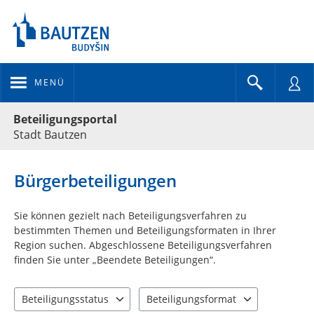
MENÜ
Portalnavigation
Beteiligungsportal
Stadt Bautzen
Bürgerbeteiligungen
Sie können gezielt nach Beteiligungsverfahren zu
bestimmten Themen und Beteiligungsformaten in Ihrer
Region suchen. Abgeschlossene Beteiligungsverfahren
finden Sie unter „Beendete Beteiligungen“.
Beteiligungsstatus
Beteiligungsformat