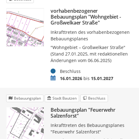
vorhabenbezogener
Bebauungsplan "Wohngebiet -
Großwelkaer Straße"
Inkrafttreten des vorhabenbezogenen
Bebauungsplanes
"Wohngebiet – Großwelkaer Straße"
(Stand 27.01.2025, mit redaktionellen
Änderungen vom 06.06.2025)
Status
Beschluss
Zeitraum
16.01.2026
bis
15.01.2027
Bebauungsplan
Stadt Bautzen
Beschluss
Bebauungsplan "Feuerwehr
Salzenforst"
Inkrafttreten des Bebauungsplanes
"Feuerwehr Salzenforst"