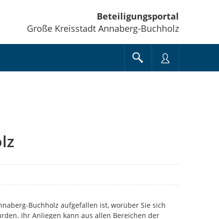
Beteiligungsportal
Große Kreisstadt Annaberg-Buchholz
lz
Annaberg-Buchholz aufgefallen ist, worüber Sie sich
rden. Ihr Anliegen kann aus allen Bereichen der