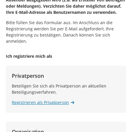
oder Meldungen). Verzichten Sie daher möglichst darauf,
Ihre E-Mail-Adresse als Benutzernamen zu verwenden.
Bitte füllen Sie das Formular aus. Im Anschluss an die
Registrierung werden Sie per E-Mail aufgefordert, Ihre
Registrierung zu bestätigen. Danach können Sie sich
anmelden.
Ich registriere mich als
Privatperson
Beteiligen Sie sich als Privatperson an aktuellen
Beteiligungsverfahren.
Registrieren als Privatperson
Organisation