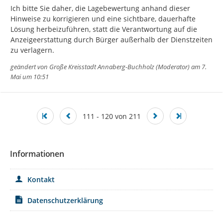
Ich bitte Sie daher, die Lagebewertung anhand dieser 
Hinweise zu korrigieren und eine sichtbare, dauerhafte 
Lösung herbeizuführen, statt die Verantwortung auf die 
Anzeigeerstattung durch Bürger außerhalb der Dienstzeiten 
zu verlagern.
geändert von
Große Kreisstadt Annaberg-Buchholz (Moderator)
am 7.
Mai um 10:51
111 - 120 von 211
Informationen
Kontakt
Datenschutzerklärung