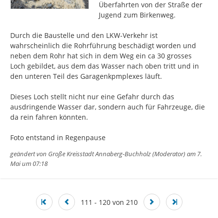
Überfahrten von der Straße der 
Jugend zum Birkenweg.

Durch die Baustelle und den LKW-Verkehr ist 
wahrscheinlich die Rohrführung beschädigt worden und 
neben dem Rohr hat sich in dem Weg ein ca 30 grosses 
Loch gebildet, aus dem das Wasser nach oben tritt und in 
den unteren Teil des Garagenkpmplexes läuft.

Dieses Loch stellt nicht nur eine Gefahr durch das 
ausdringende Wasser dar, sondern auch für Fahrzeuge, die 
da rein fahren könnten.

Foto entstand in Regenpause
geändert von
Große Kreisstadt Annaberg-Buchholz (Moderator)
am 7.
Mai um 07:18
111 - 120 von 210