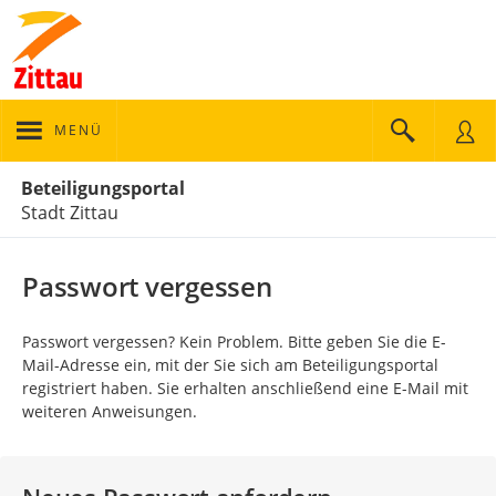
MENÜ
Portalnavigation
Beteiligungsportal
Stadt Zittau
Passwort vergessen
Passwort vergessen? Kein Problem. Bitte geben Sie die E-
Mail-Adresse ein, mit der Sie sich am Beteiligungsportal
registriert haben. Sie erhalten anschließend eine E-Mail mit
weiteren Anweisungen.