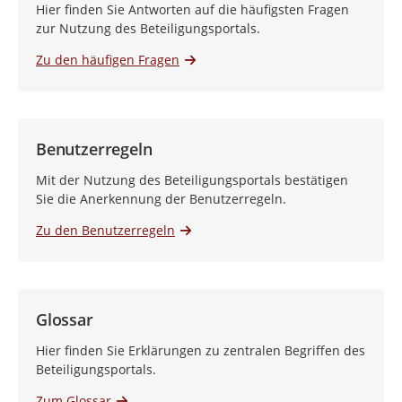
Hier finden Sie Antworten auf die häufigsten Fragen
zur Nutzung des Beteiligungsportals.
Zu den häufigen Fragen
Benutzerregeln
Mit der Nutzung des Beteiligungsportals bestätigen
Sie die Anerkennung der Benutzerregeln.
Zu den Benutzerregeln
Glossar
Hier finden Sie Erklärungen zu zentralen Begriffen des
Beteiligungsportals.
Zum Glossar