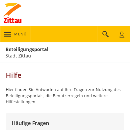
MENÜ
Portalnavigation
Beteiligungsportal
Stadt Zittau
Hilfe
Hier finden Sie Antworten auf Ihre Fragen zur Nutzung des
Beteiligungsportals, die Benutzerregeln und weitere
Hilfestellungen.
Häufige Fragen