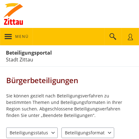
MENÜ
Portalnavigation
Beteiligungsportal
Stadt Zittau
Bürgerbeteiligungen
Sie können gezielt nach Beteiligungsverfahren zu
bestimmten Themen und Beteiligungsformaten in Ihrer
Region suchen. Abgeschlossene Beteiligungsverfahren
finden Sie unter „Beendete Beteiligungen“.
Beteiligungsstatus
Beteiligungsformat