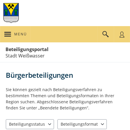
MENÜ
Portalnavigation
Beteiligungsportal
Stadt Weißwasser
Bürgerbeteiligungen
Sie können gezielt nach Beteiligungsverfahren zu
bestimmten Themen und Beteiligungsformaten in Ihrer
Region suchen. Abgeschlossene Beteiligungsverfahren
finden Sie unter „Beendete Beteiligungen“.
Beteiligungsstatus
Beteiligungsformat