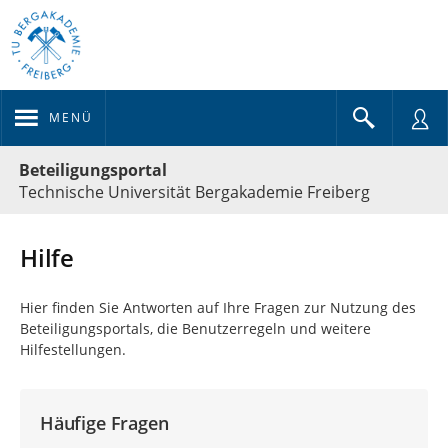
MENÜ
Portalnavigation
Beteiligungsportal
Technische Universität Bergakademie Freiberg
Hilfe
Hier finden Sie Antworten auf Ihre Fragen zur Nutzung des
Beteiligungsportals, die Benutzerregeln und weitere
Hilfestellungen.
Häufige Fragen