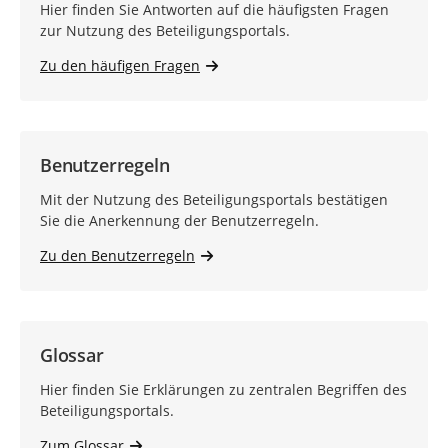
Hier finden Sie Antworten auf die häufigsten Fragen
zur Nutzung des Beteiligungsportals.
Zu den häufigen Fragen
Benutzerregeln
Mit der Nutzung des Beteiligungsportals bestätigen
Sie die Anerkennung der Benutzerregeln.
Zu den Benutzerregeln
Glossar
Hier finden Sie Erklärungen zu zentralen Begriffen des
Beteiligungsportals.
Zum Glossar