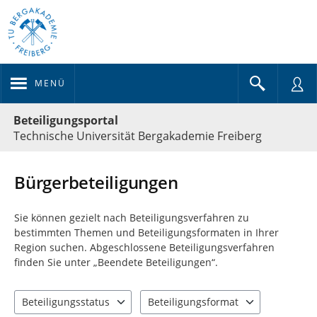
MENÜ
Portalnavigation
Beteiligungsportal
Technische Universität Bergakademie Freiberg
Bürgerbeteiligungen
Sie können gezielt nach Beteiligungsverfahren zu
bestimmten Themen und Beteiligungsformaten in Ihrer
Region suchen. Abgeschlossene Beteiligungsverfahren
finden Sie unter „Beendete Beteiligungen“.
Beteiligungsstatus
Beteiligungsformat