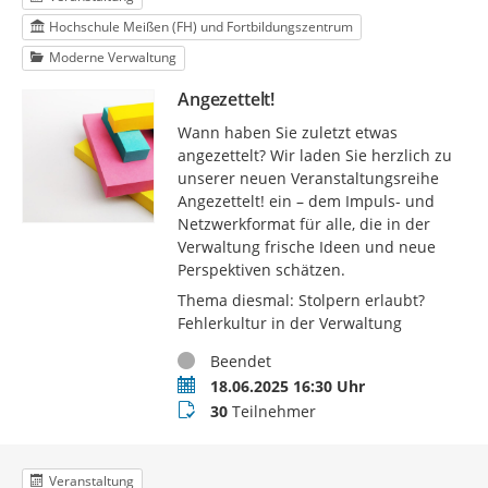
Hochschule Meißen (FH) und Fortbildungszentrum
Moderne Verwaltung
Angezettelt!
Wann haben Sie zuletzt etwas
angezettelt? Wir laden Sie herzlich zu
unserer neuen Veranstaltungsreihe
Angezettelt! ein – dem Impuls- und
Netzwerkformat für alle, die in der
Verwaltung frische Ideen und neue
Perspektiven schätzen.
Thema diesmal: Stolpern erlaubt?
Fehlerkultur in der Verwaltung
Status
Beendet
Termin
18.06.2025 16:30 Uhr
Teilnehmer
30
Teilnehmer
Veranstaltung