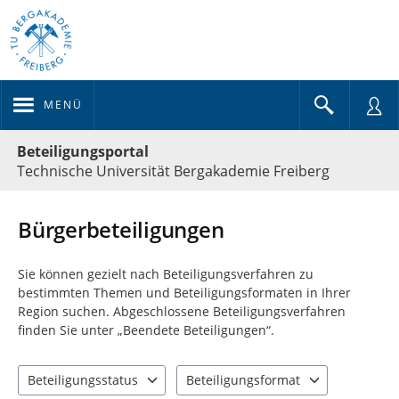
MENÜ
Portalnavigation
Beteiligungsportal
Technische Universität Bergakademie Freiberg
Bürgerbeteiligungen
Sie können gezielt nach Beteiligungsverfahren zu
bestimmten Themen und Beteiligungsformaten in Ihrer
Region suchen. Abgeschlossene Beteiligungsverfahren
finden Sie unter „Beendete Beteiligungen“.
Beteiligungsstatus
Beteiligungsformat