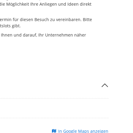
ie Möglichkeit Ihre Anliegen und Ideen direkt
Termin für diesen Besuch zu vereinbaren. Bitte
slots gibt.
t Ihnen und darauf, Ihr Unternehmen näher
In Google Maps anzeigen