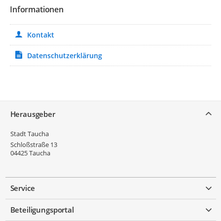
Informationen
Kontakt
Datenschutzerklärung
Service
Herausgeber
Stadt Taucha
Schloßstraße 13
04425
Taucha
Service
Beteiligungsportal