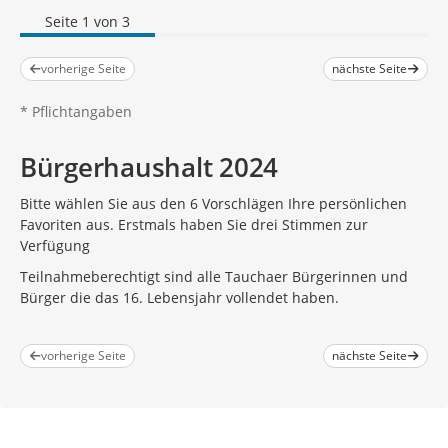
Seite 1 von 3
vorherige Seite
nächste Seite
*
Pflichtangaben
Bürgerhaushalt 2024
Bitte wählen Sie aus den 6 Vorschlägen Ihre persönlichen
Favoriten aus. Erstmals haben Sie drei Stimmen zur
Verfügung
Teilnahmeberechtigt sind alle Tauchaer Bürgerinnen und
Bürger die das 16. Lebensjahr vollendet haben.
vorherige Seite
nächste Seite