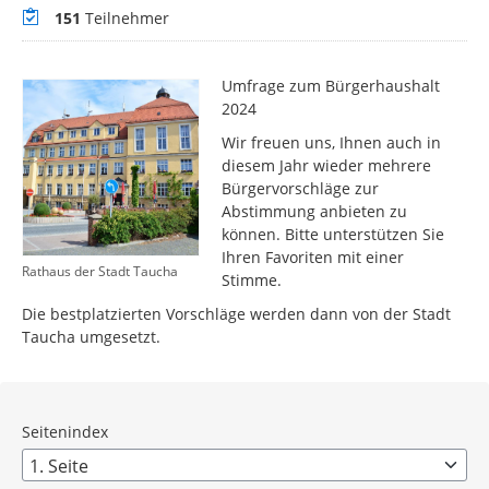
Teilnehmer
151
Teilnehmer
Umfrage zum Bürgerhaushalt
2024
Wir freuen uns, Ihnen auch in
diesem Jahr wieder mehrere
Bürgervorschläge zur
Abstimmung anbieten zu
können. Bitte unterstützen Sie
Ihren Favoriten mit einer
Rathaus der Stadt Taucha
Stimme.
Die bestplatzierten Vorschläge werden dann von der Stadt
Taucha umgesetzt.
Seitenindex