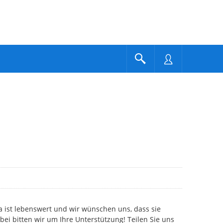
 ist lebenswert und wir wünschen uns, dass sie
bei bitten wir um Ihre Unterstützung! Teilen Sie uns