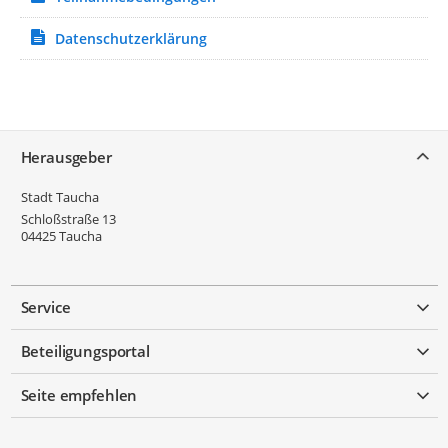
Datenschutzerklärung
Service
Herausgeber
Stadt Taucha
Schloßstraße 13
04425
Taucha
Service
Beteiligungsportal
Seite empfehlen