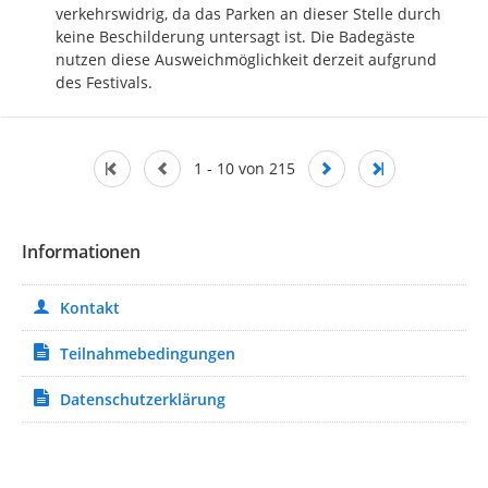
verkehrswidrig, da das Parken an dieser Stelle durch 
keine Beschilderung untersagt ist. Die Badegäste 
nutzen diese Ausweichmöglichkeit derzeit aufgrund 
des Festivals.
1 - 10 von 215
Informationen
Kontakt
Teilnahmebedingungen
Datenschutzerklärung